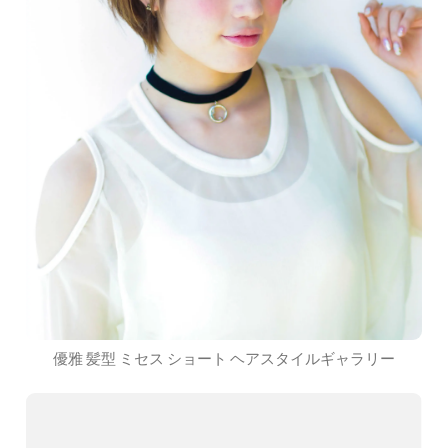
優雅 髪型 ミセス ショート ヘアスタイルギャラリー