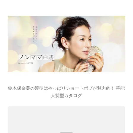
鈴木保奈美の髪型はやっぱりショートボブが魅力的！ 芸能
人髪型カタログ