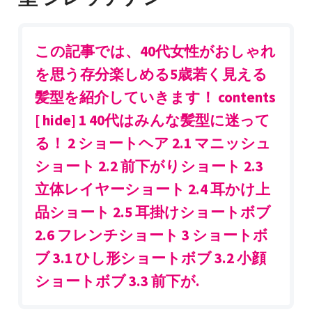
この記事では、40代女性がおしゃれ
を思う存分楽しめる5歳若く見える
髪型を紹介していきます！ contents
[ hide] 1 40代はみんな髪型に迷って
る！ 2 ショートヘア 2.1 マニッシュ
ショート 2.2 前下がりショート 2.3
立体レイヤーショート 2.4 耳かけ上
品ショート 2.5 耳掛けショートボブ
2.6 フレンチショート 3 ショートボ
ブ 3.1 ひし形ショートボブ 3.2 小顔
ショートボブ 3.3 前下が.