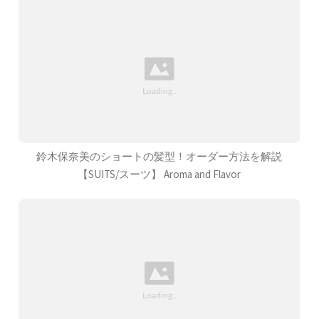
鈴木保奈美のショートの髪型！オーダー方法を解説
【SUITS/スーツ】 Aroma and Flavor