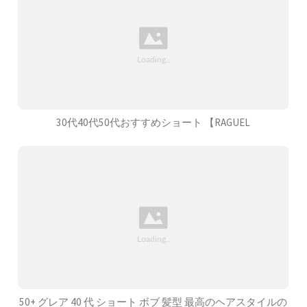
30代40代50代おすすめショート 【RAGUEL
50+ グレア 40 代 ショート ボブ 髪型 最高のヘアスタイルの