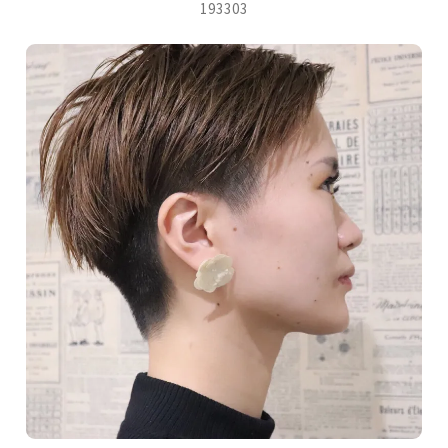
193303