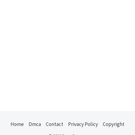
Home
Dmca
Contact
Privacy Policy
Copyright