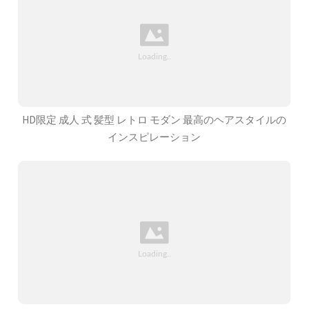
HD限定 成人 式 髪型 レトロ モダン 最高のヘアスタイルの
インスピレーション