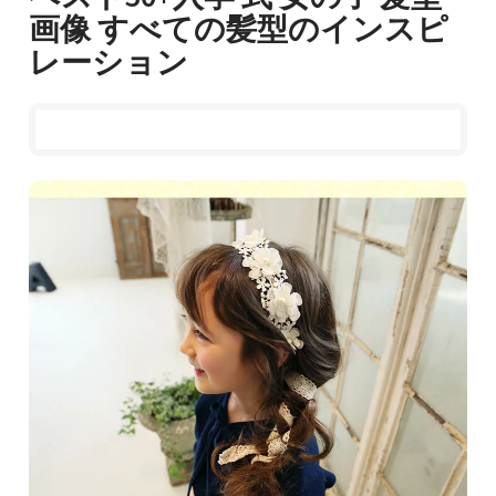
画像 すべての髪型のインスピ
レーション