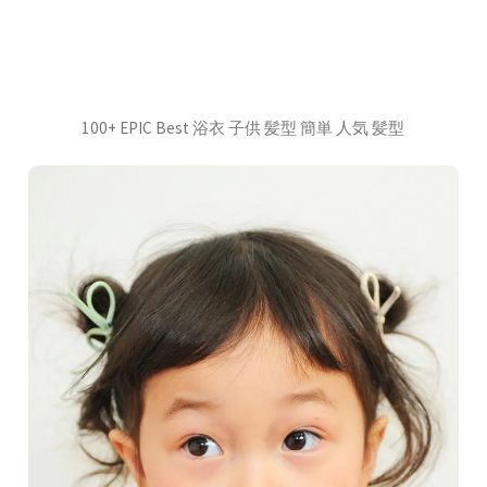
100+ EPIC Best 浴衣 子供 髪型 簡単 人気 髪型