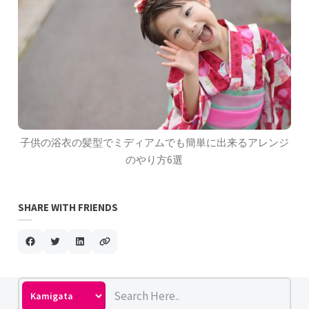
子供の浴衣の髪型でミディアムでも簡単に出来るアレンジ
のやり方6選
SHARE WITH FRIENDS