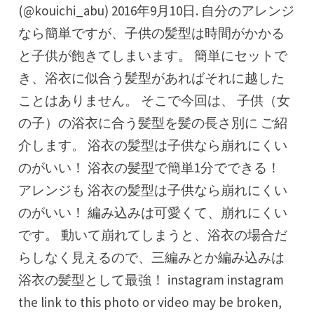
(@kouichi_abu) 2016年9月10日. 自分のアレンジ
なら簡単ですが、子供の髪型は時間がかかる
と子供が飽きてしまいます。 簡単にセットで
き、浴衣に似合う髪型があればそれに越した
ことはありません。 そこで今回は、 子供（女
の子）の浴衣に合う髪型を髪の長さ別に ご紹
介します。 浴衣の髪型は子供なら崩れにくい
のがいい！ 浴衣の髪型で簡単1分でできる！
アレンジも 浴衣の髪型は子供なら崩れにくい
のがいい！ 編み込みは可愛くて、崩れにくい
です。 動いて崩れてしまうと、浴衣の場合だ
らしなく見えるので、三編みとか編み込みは
浴衣の髪型として最強！ instagram instagram
the link to this photo or video may be broken,