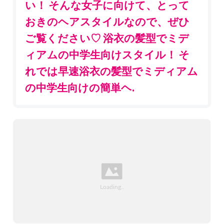
い！ そんな女子に向けて、とって
おきのヘアスタイルなので、ぜひ
ご覧ください♡ 浴衣の髪型でミデ
ィアムの中学生向けスタイル！ そ
れでは早速浴衣の髪型でミディアム
の中学生向けの簡単ヘ.