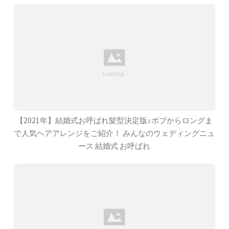
【2021年】結婚式お呼ばれ髪型決定版♪ボブからロングま
で人気ヘアアレンジをご紹介！ みんなのウェディングニュ
ース 結婚式 お呼ばれ