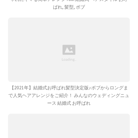
ばれ, 髪型, ボブ
【2021年】結婚式お呼ばれ髪型決定版♪ボブからロングま
で人気ヘアアレンジをご紹介！ みんなのウェディングニュ
ース 結婚式 お呼ばれ