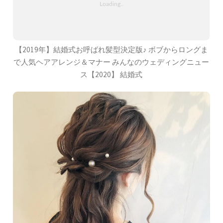
【2019年】結婚式お呼ばれ髪型決定版♪ ボブからロングま
で人気ヘアアレンジ＆マナー みんなのウェディングニュー
ス【2020】 結婚式