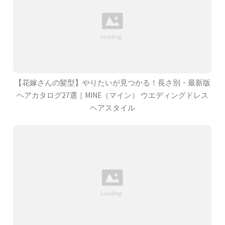
【花嫁さんの髪型】やりたいが見つかる！長さ別・最新版
ヘアカタログ27選｜MINE（マイン） ウエディングドレス
ヘアスタイル