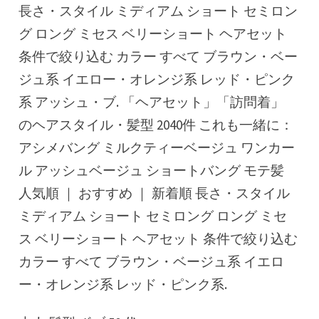
長さ・スタイル ミディアム ショート セミロン
グ ロング ミセス ベリーショート ヘアセット
条件で絞り込む カラー すべて ブラウン・ベー
ジュ系 イエロー・オレンジ系 レッド・ピンク
系 アッシュ・ブ. 「ヘアセット」「訪問着」
のヘアスタイル・髪型 2040件 これも一緒に：
アシメバング ミルクティーベージュ ワンカー
ル アッシュベージュ ショートバング モテ髪
人気順 ｜ おすすめ ｜ 新着順 長さ・スタイル
ミディアム ショート セミロング ロング ミセ
ス ベリーショート ヘアセット 条件で絞り込む
カラー すべて ブラウン・ベージュ系 イエロ
ー・オレンジ系 レッド・ピンク系.