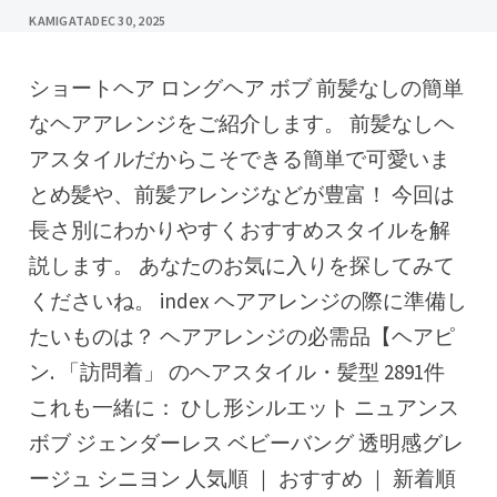
KAMIGATA
DEC 30, 2025
ショートヘア ロングヘア ボブ 前髪なしの簡単
なヘアアレンジをご紹介します。 前髪なしヘ
アスタイルだからこそできる簡単で可愛いま
とめ髪や、前髪アレンジなどが豊富！ 今回は
長さ別にわかりやすくおすすめスタイルを解
説します。 あなたのお気に入りを探してみて
くださいね。 index ヘアアレンジの際に準備し
たいものは？ ヘアアレンジの必需品【ヘアピ
ン. 「訪問着」 のヘアスタイル・髪型 2891件
これも一緒に： ひし形シルエット ニュアンス
ボブ ジェンダーレス ベビーバング 透明感グレ
ージュ シニヨン 人気順 ｜ おすすめ ｜ 新着順