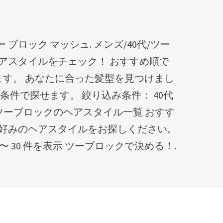
アスタイルをチェック！ おすすめ順で
います。 あなたに合った髪型を見つけまし
条件で探せます。 絞り込み条件： 40代
/ツーブロックのヘアスタイル一覧 おすす
好みのヘアスタイルをお探しください。
 〜 30 件を表示 ツーブロックで決める！.