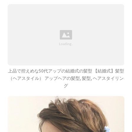
上品で控えめな50代アップの結婚式の髪型 【結婚式】髪型
（ヘアスタイル） アップヘアの髪型, 髪型, ヘアスタイリン
グ