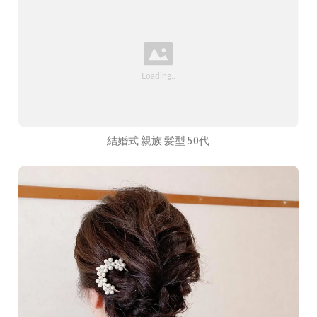
結婚式 親族 髪型 50代