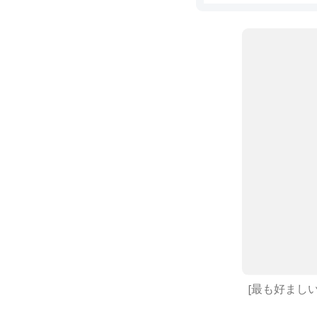
[最も好ましい]