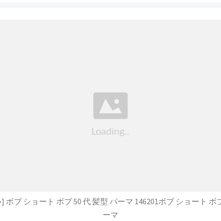
 ボブ ショート ボブ 50 代 髪型 パーマ 146201ボブ ショート ボブ 
ーマ