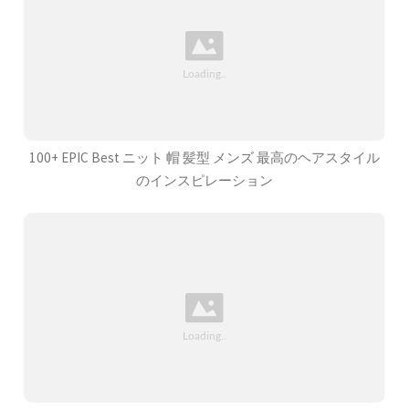
100+ EPIC Best ニット 帽 髪型 メンズ 最高のヘアスタイル
のインスピレーション