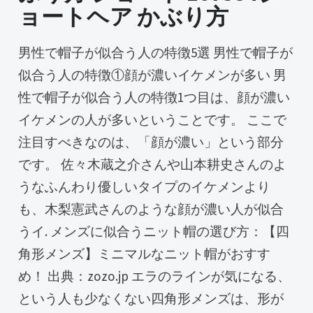
ョートヘア かぶり方
男性で帽子が似合う人の特徴5選 男性で帽子が
似合う人の特徴①顔が濃いイケメンが多い 男
性で帽子が似合う人の特徴1つ目は、顔が濃い
イケメンの人が多いということです。 ここで
注目すべきなのは、「顔が濃い」という部分
です。 佐々木蔵之介さんや山本耕史さんのよ
うなふんわり優しいタイプのイケメンより
も、木梨憲武さんのような顔が濃い人が似合
うイ. メンズに似合うニット帽の選び方：【四
角形メンズ】ミニマルなニット帽がおすす
め！ 出典：zozo.jp エラのラインが気になる、
という人も少なくない四角形メンズは、形が