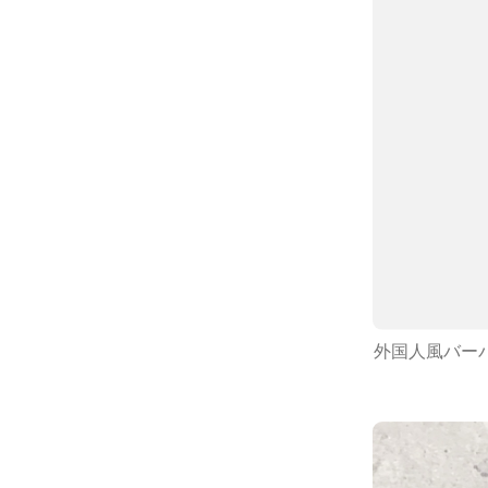
外国人風バー