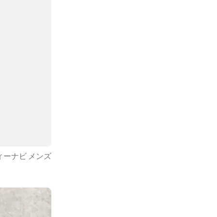
ーナビ メンズ