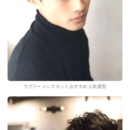
ラブリー メンズ カット おすすめ 人気 髪型