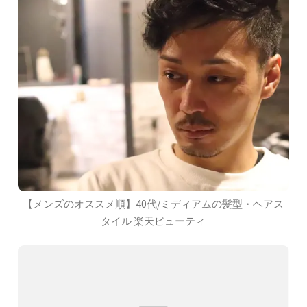
【メンズのオススメ順】40代/ミディアムの髪型・ヘアス
タイル 楽天ビューティ