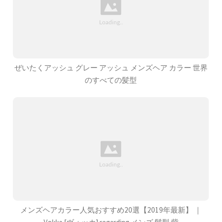
ぜいたくアッシュ グレー アッシュ メンズヘア カラー 世界
のすべての髪型
メンズヘアカラー人気おすすめ20選【2019年最新】 ｜