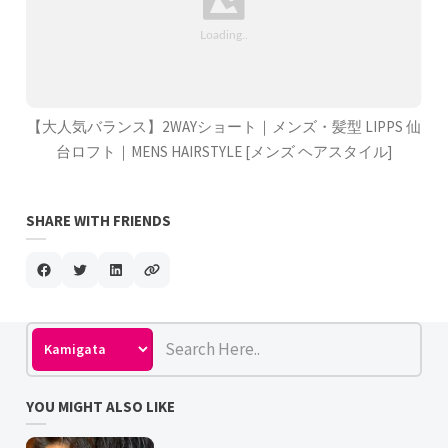
【大人気バランス】2WAYショート｜メンズ・髪型 LIPPS 仙
台ロフト｜MENS HAIRSTYLE [メンズ ヘアスタイル]
SHARE WITH FRIENDS
YOU MIGHT ALSO LIKE