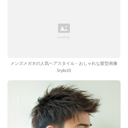
メンズメガネの人気ヘアスタイル・おしゃれな髪型画像
StylistD