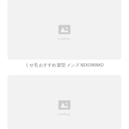
くせ毛 おすすめ 髪型 メンズ NEKOMINKO