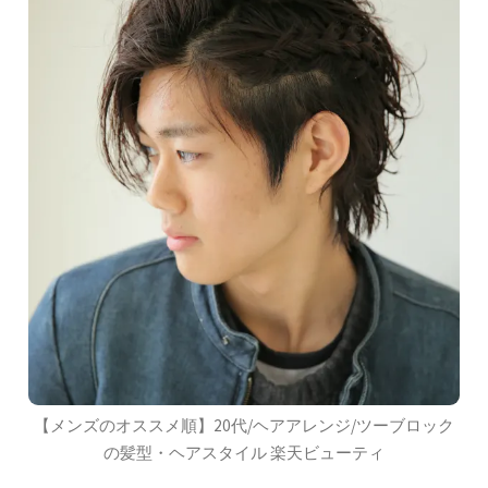
【メンズのオススメ順】20代/ヘアアレンジ/ツーブロック
の髪型・ヘアスタイル 楽天ビューティ