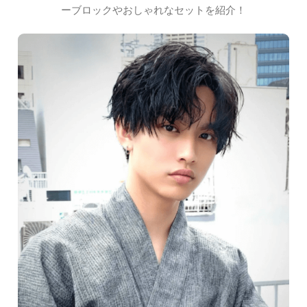
ーブロックやおしゃれなセットを紹介！