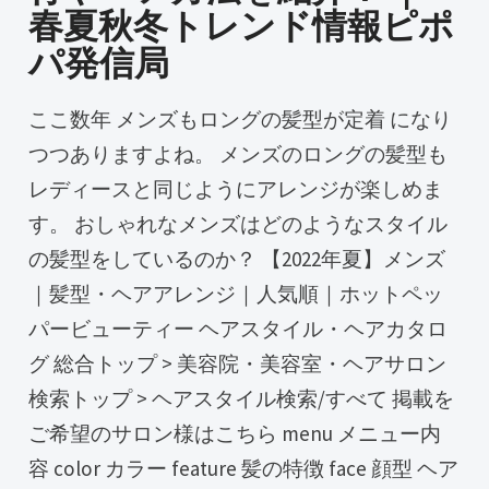
春夏秋冬トレンド情報ピポ
パ発信局
ここ数年 メンズもロングの髪型が定着 になり
つつありますよね。 メンズのロングの髪型も
レディースと同じようにアレンジが楽しめま
す。 おしゃれなメンズはどのようなスタイル
の髪型をしているのか？ 【2022年夏】メンズ
｜髪型・ヘアアレンジ｜人気順｜ホットペッ
パービューティー ヘアスタイル・ヘアカタロ
グ 総合トップ > 美容院・美容室・ヘアサロン
検索トップ > ヘアスタイル検索/すべて 掲載を
ご希望のサロン様はこちら menu メニュー内
容 color カラー feature 髪の特徴 face 顔型 ヘア