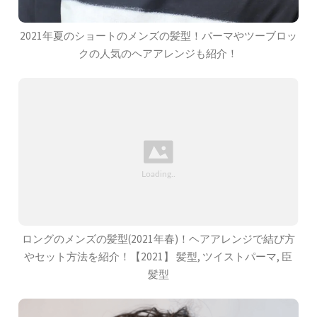
2021年夏のショートのメンズの髪型！パーマやツーブロッ
クの人気のヘアアレンジも紹介！
ロングのメンズの髪型(2021年春)！ヘアアレンジで結び方
やセット方法を紹介！【2021】 髪型, ツイストパーマ, 臣
髪型