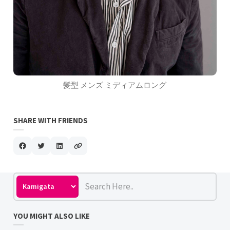
髪型 メンズ ミディアムロング
SHARE WITH FRIENDS
YOU MIGHT ALSO LIKE