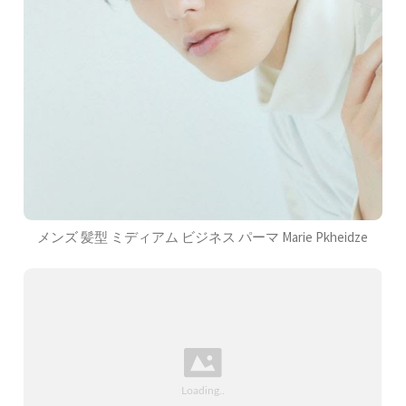
メンズ 髪型 ミディアム ビジネス パーマ Marie Pkheidze