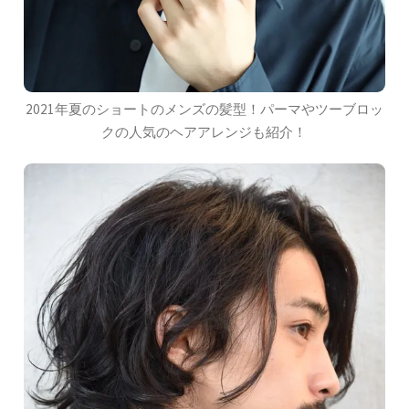
2021年夏のショートのメンズの髪型！パーマやツーブロッ
クの人気のヘアアレンジも紹介！