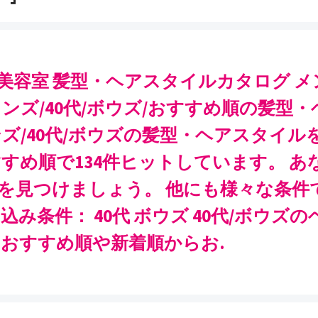
美容室 髪型・ヘアスタイルカタログ メン
メンズ/40代/ボウズ/おすすめ順の髪型
ンズ/40代/ボウズの髪型・ヘアスタイル
すすめ順で134件ヒットしています。 あ
を見つけましょう。 他にも様々な条件
込み条件： 40代 ボウズ 40代/ボウズ
 おすすめ順や新着順からお.