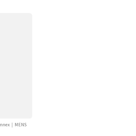
ex｜MENS