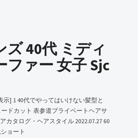
ンズ 40代 ミディ
ファー 女子 Sjc
フェードカット 表参道プライベートヘアサ
アカタログ・ヘアスタイル 2022.07.27 60
0代ショート