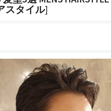
アスタイル]