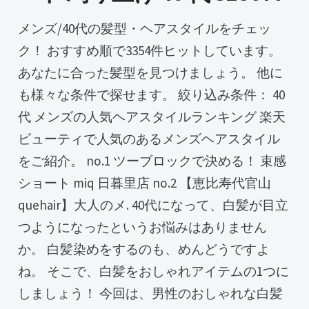
メンズ/40代の髪型・ヘアスタイルをチェッ
ク！ おすすめ順で3354件ヒットしています。
あなたに合った髪型を見つけましょう。 他に
も様々な条件で探せます。 絞り込み条件： 40
代 メンズの人気ヘアスタイルランキング 楽天
ビューティで人気のあるメンズヘアスタイル
をご紹介。 no.1 ツーブロックで決める！ 束感
ショート miq 日暮里店 no.2 【恵比寿代官山
quehair】大人のメ. 40代になって、白髪が目立
つようになったというお悩みはありません
か。 白髪染めをするのも、めんどうですよ
ね。 そこで、白髪をおしゃれアイテムの1つに
しましょう！ 今回は、男性のおしゃれな白髪