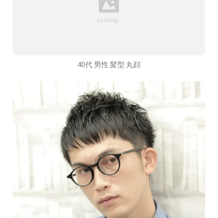
40代 男性 髪型 丸顔