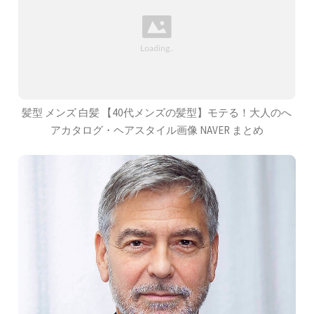
髪型 メンズ 白髪 【40代メンズの髪型】モテる！大人のへ
アカタログ・ヘアスタイル画像 NAVER まとめ