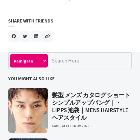
SHARE WITH FRIENDS
YOU MIGHT ALSO LIKE
髪型 メンズ カタログ ショート
シンプルアップバング｜・
LIPPS 池袋｜MENS HAIRSTYLE
ヘアスタイル
KAMIGATA1
19 NOV 2025