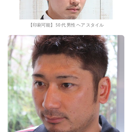
【印刷可能】 50 代 男性 ヘア スタイル