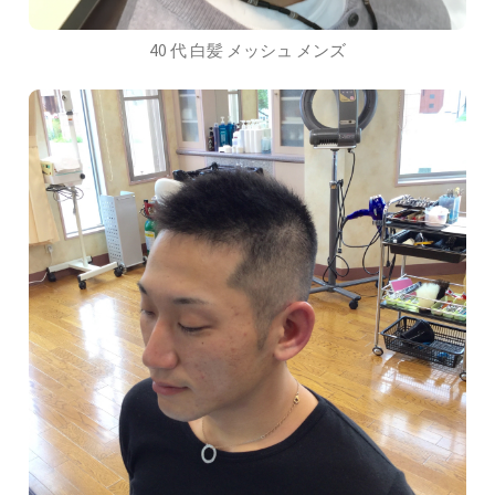
40 代 白髪 メッシュ メンズ