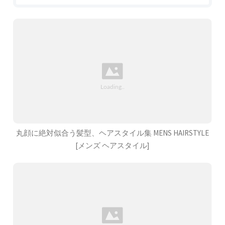
丸顔に絶対似合う髪型、ヘアスタイル集 MENS HAIRSTYLE
[メンズ ヘアスタイル]