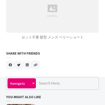
セット不要 髪型 メンズ ベリーショート
SHARE WITH FRIENDS
YOU MIGHT ALSO LIKE