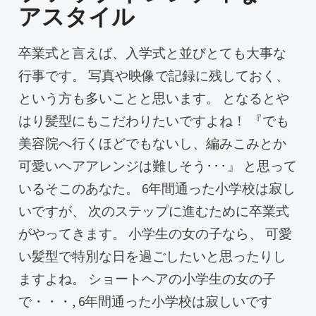
アスタイル
卒業式と言えば、入学式と並びとても大事な
行事です。 写真や映像で記録に残しておく、
という方も多いことと思います。 となるとや
はり髪型にもこだわりたいですよね！ 『でも
美容院へ行くほどでもないし、編みこみとか
可愛いヘアアレンジは難しそう･･･』 と思って
いるそこのあなた。 6年間通った小学校は寂し
いですが、 次のステップに進むために卒業式
がやってきます。 小学生の女の子なら、 可愛
い髪型で特別な日を過ごしたいと思ったりし
ますよね。 ショートヘアの小学生の女の子
で・・・, 6年間通った小学校は寂しいです