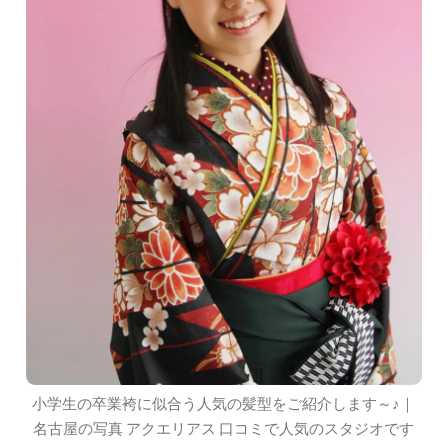
小学生の卒業袴に似合う人気の髪型をご紹介します～♪｜
名古屋の写真 アクエリアス 口コミで人気のスタジオです