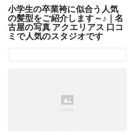
小学生の卒業袴に似合う人気
の髪型をご紹介します～♪｜名
古屋の写真 アクエリアス 口コ
ミで人気のスタジオです