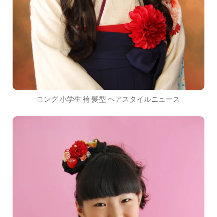
ロング 小学生 袴 髪型 ヘアスタイルニュース