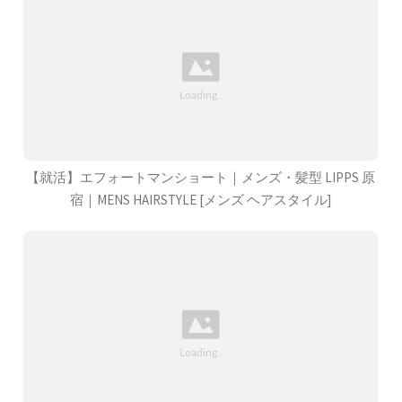
【就活】エフォートマンショート｜メンズ・髪型 LIPPS 原
宿｜MENS HAIRSTYLE [メンズ ヘアスタイル]