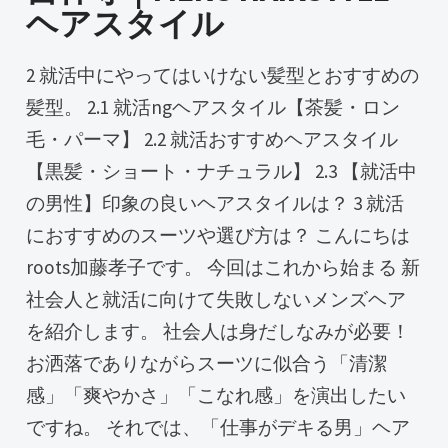
ヘアスタイル
2 就活中にやってはいけない髪型とおすすめの
髪型。 2.1 就活ngヘアスタイル【茶髪・ロン
毛・パーマ】 2.2 就活おすすめヘアスタイル
【黒髪・ショート・ナチュラル】 2.3 【就活中
の男性】印象の良いヘアスタイルは？ 3 就活
におすすめのスーツや選び方は？ こんにちは
roots加藤孝子です。 今回はこれから始まる 新
社会人と就活に向けて失敗しないメンズヘア
を紹介します。 社会人は身だしなみが必要！
お洒落でありながらスーツに似合う「清潔
感」「爽やかさ」「こなれ感」を演出したい
ですね。 それでは、「仕事がデキる男」ヘア