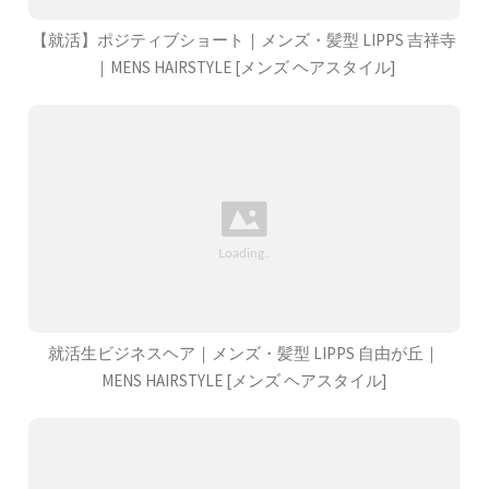
【就活】ポジティブショート｜メンズ・髪型 LIPPS 吉祥寺
｜MENS HAIRSTYLE [メンズ ヘアスタイル]
就活生ビジネスヘア｜メンズ・髪型 LIPPS 自由が丘｜
MENS HAIRSTYLE [メンズ ヘアスタイル]