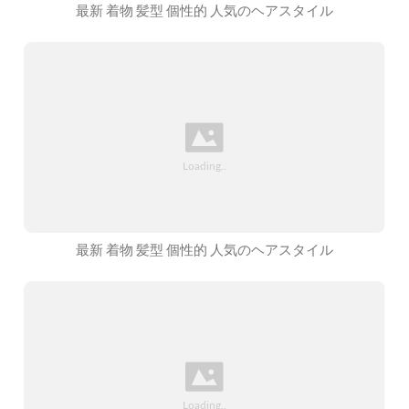
最新 着物 髪型 個性的 人気のヘアスタイル
最新 着物 髪型 個性的 人気のヘアスタイル