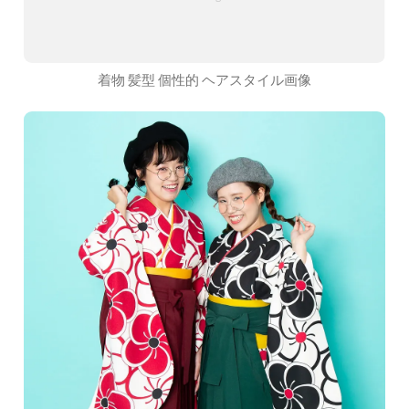
着物 髪型 個性的 ヘアスタイル画像