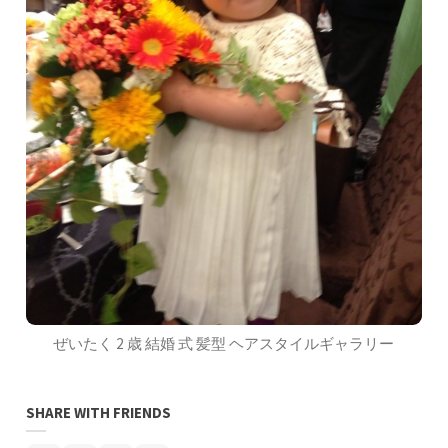
ぜいたく 2 歳 結婚 式 髪型 ヘアスタイルギャラリー
SHARE WITH FRIENDS