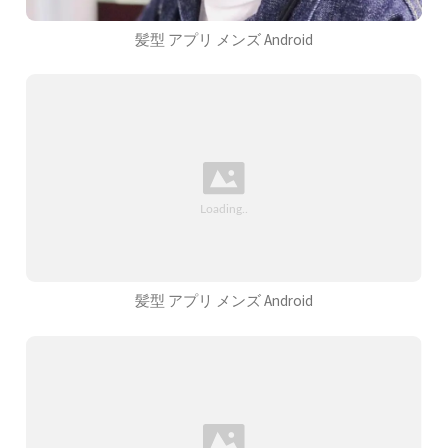
髪型 アプリ メンズ Android
髪型 アプリ メンズ Android