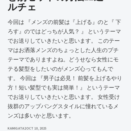
ルチェ
今回は 『メンズの前髪は『上げる』のと『 下
ろす』のではどっちが人気？ 』 というテーマ
でお送りしていきたいと思います。 このテー
マはお洒落メンズのちょっとした人生のプチ
テーマでありますよね。どうせなら女性にモ
テる髪型をしたいのがメンズ心ってもんで
す。 今回は 『男子は必見！ 前髪を上げるやり
方！短い髪型でも実は簡単！』 というテーマ
でお送りしていきたいと思います。 女性受け
抜群のアップバングスタイルに憧れているメ
ンズは多いかと思います。
KAMIGATA2
OCT 10, 2025