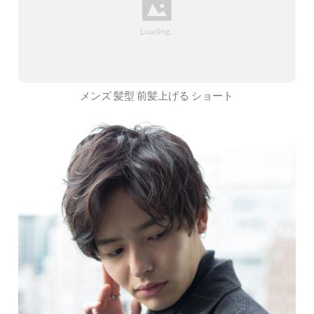
メンズ 髪型 前髪上げる ショート