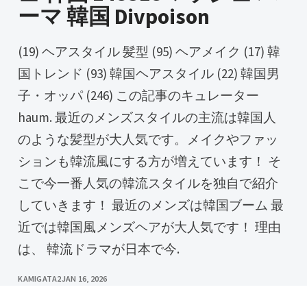
ーマ 韓国 Divpoison
(19) ヘアスタイル 髪型 (95) ヘアメイク (17) 韓
国トレンド (93) 韓国ヘアスタイル (22) 韓国男
子・オッパ (246) この記事のキュレーター
haum. 最近のメンズスタイルの主流は韓国人
のような髪型が大人気です。メイクやファッ
ションも韓流風にする方が増えています！ そ
こで今一番人気の韓流スタイルを独自で紹介
していきます！ 最近のメンズは韓国ブーム 最
近では韓国風メンズヘアが大人気です！ 理由
は、 韓流ドラマが日本で今.
KAMIGATA2
JAN 16, 2026