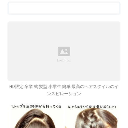
HD限定 卒業 式 髪型 小学生 簡単 最高のヘアスタイルのイ
ンスピレーション