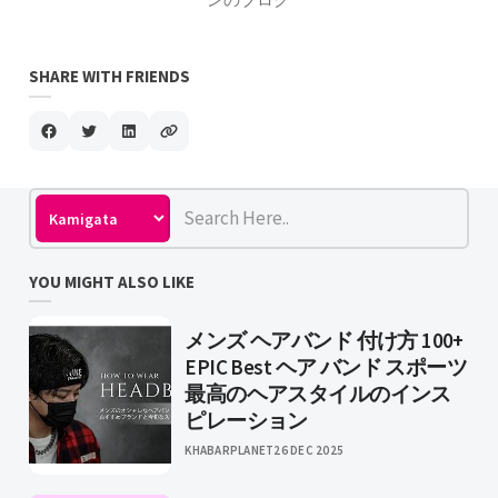
SHARE WITH FRIENDS
YOU MIGHT ALSO LIKE
メンズ ヘアバンド 付け方 100+
EPIC Best ヘア バンド スポーツ
最高のヘアスタイルのインス
ピレーション
KHABARPLANET
26 DEC 2025