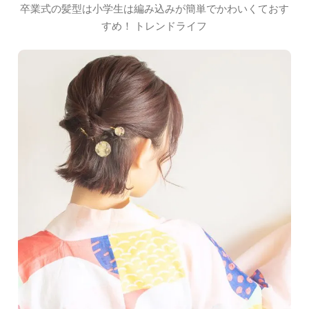
卒業式の髪型は小学生は編み込みが簡単でかわいくておす
すめ！ トレンドライフ