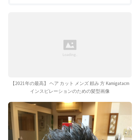
【2021年の最高】 ヘア カット メンズ 頼み 方 Kamigatacm
インスピレーションのための髪型画像