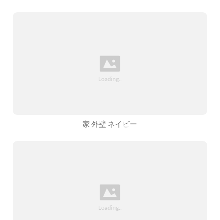
家 外壁 ネイビー