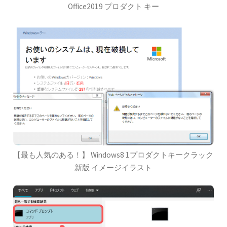
Office2019 プロダクト キー
【最も人気のある！】 Windows8 1プロダクトキークラック
新版 イメージイラスト