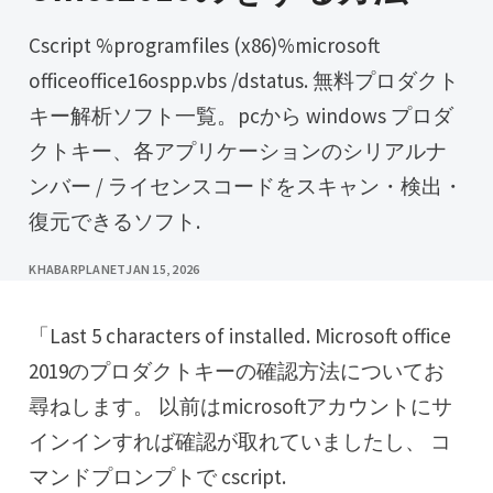
Cscript %programfiles (x86)%microsoft
officeoffice16ospp.vbs /dstatus. 無料プロダクト
キー解析ソフト一覧。pcから windows プロダ
クトキー、各アプリケーションのシリアルナ
ンバー / ライセンスコードをスキャン・検出・
復元できるソフト.
KHABARPLANET
JAN 15, 2026
「last 5 characters of installed. Microsoft office
2019のプロダクトキーの確認方法についてお
尋ねします。 以前はmicrosoftアカウントにサ
インインすれば確認が取れていましたし、 コ
マンドプロンプトで cscript.