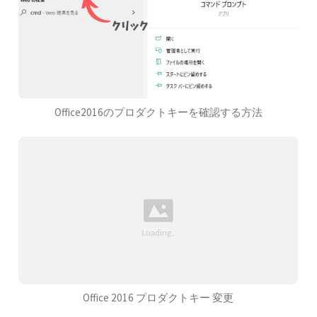
Office2016のプロダクトキーを確認する方法
Office 2016 プロダクトキー 変更