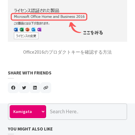
Office2016のプロダクトキーを確認する方法
SHARE WITH FRIENDS
YOU MIGHT ALSO LIKE