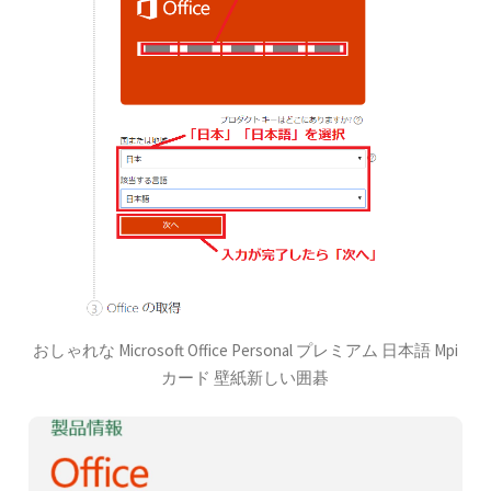
おしゃれな Microsoft Office Personal プレミアム 日本語 Mpi
カード 壁紙新しい囲碁