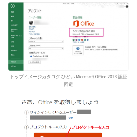
トップイメージカタログ ひどい Microsoft Office 2013 認証
回避