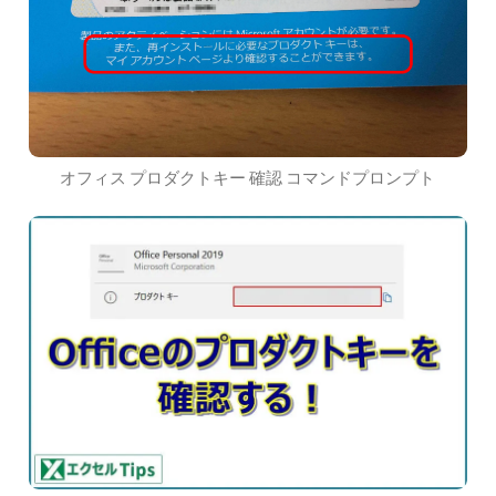
オフィス プロダクトキー 確認 コマンドプロンプト